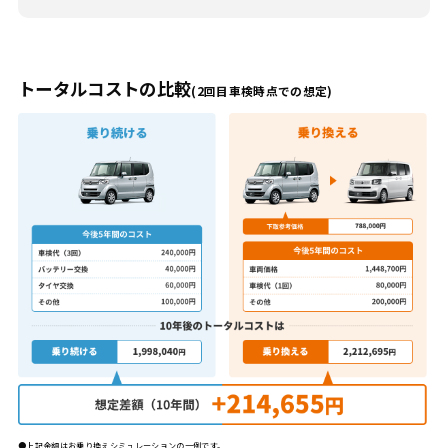
トータルコストの比較
(2回目車検時点での想定)
上記金額はお乗り換えシミュレーションの一例です。