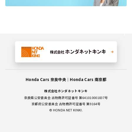
Honda Cars 奈良中央
Honda Cars 南京都
株式会社ホンダネットキンキ
奈良県公安委員会 古物商許可証番号 第641010001837号
京都府公安委員会 古物商許可証番号 第9164号
© HONDA NET KINKI.