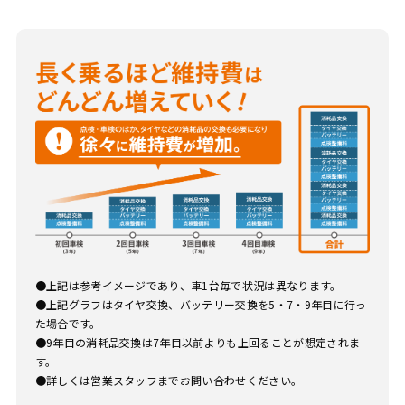
上記は参考イメージであり、車1台毎で状況は異なります。
上記グラフはタイヤ交換、バッテリー交換を5・7・9年目に行っ
た場合です。
9年目の消耗品交換は7年目以前よりも上回ることが想定されま
す。
詳しくは営業スタッフまでお問い合わせください。