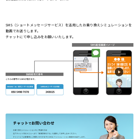
SMS（ショートメッセージサービス）を活用した
お乗り換えシミュレーションを
動画でお送りします。
チャットにて申し込みをお願いいたします。