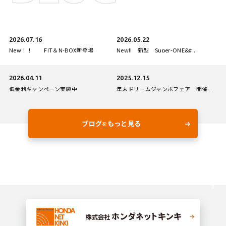
2026.07.16
2026.05.22
New！！ FIT＆N-BOX新登場
New!! 新型 Super-ONE&#...
2026.04.11
2025.12.15
低金利キャンペーン実施中
年末ドリームジャンボフェア 開催！！
ブログ
もっと見る
を