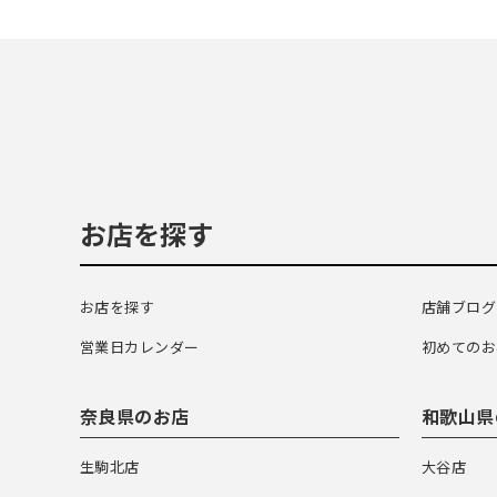
お店を探す
お店を探す
店舗ブログ
営業日カレンダー
初めてのお
奈良県のお店
和歌山県
生駒北店
大谷店