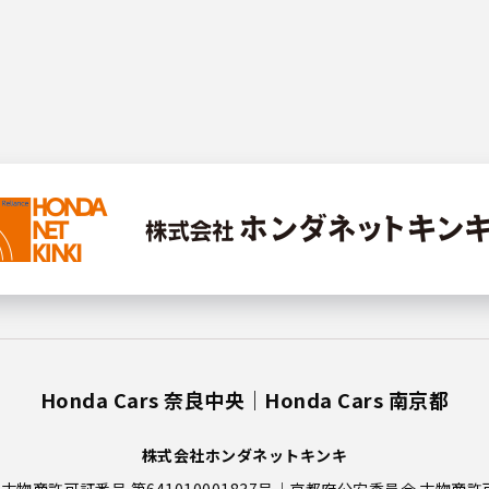
Honda Cars 奈良中央
Honda Cars 南京都
株式会社ホンダネットキンキ