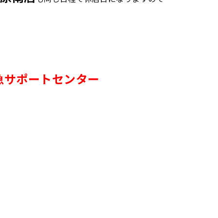
急サポートセンター