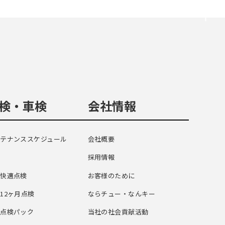
検・車検
会社情報
テナンススケジュール
会社概要
検
採用情報
心快適点検
お客様のために
12ヶ月点検
ならチュー・なんキー
期点検パック
当社の社会貢献活動