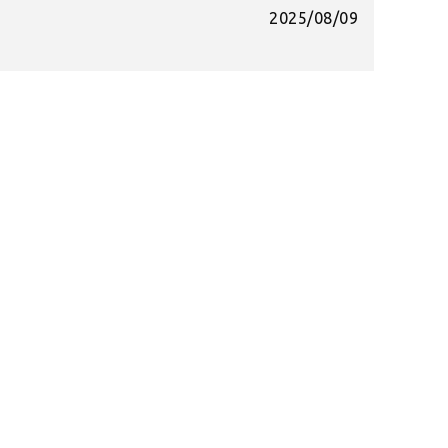
2025/08/09