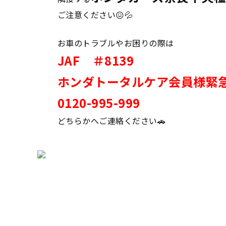
ご注意ください😖💦
お車のトラブルやお困りの際は
JAF ＃8139
ホンダトータルケア会員様緊
0120-995-999
どちらかへご連絡ください🚗