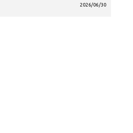
2026/06/30