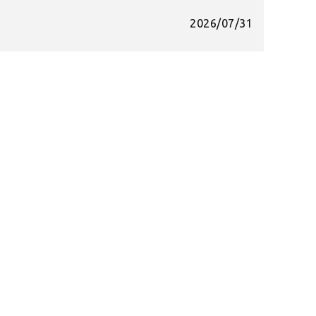
2026/07/31