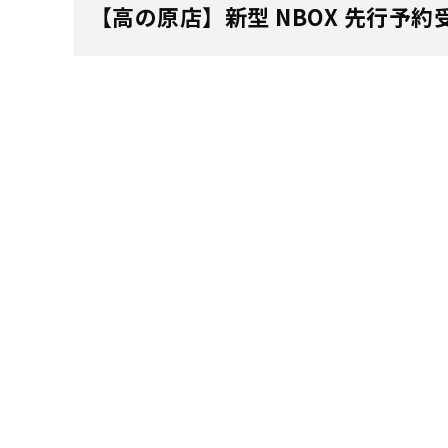
【高の原店】新型 NBOX 先行予約