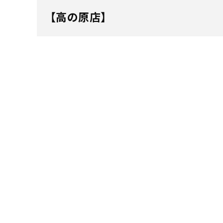
【高の原店】