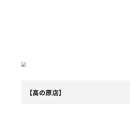
【高の原店】