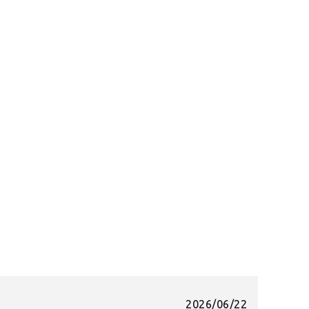
2026/06/22