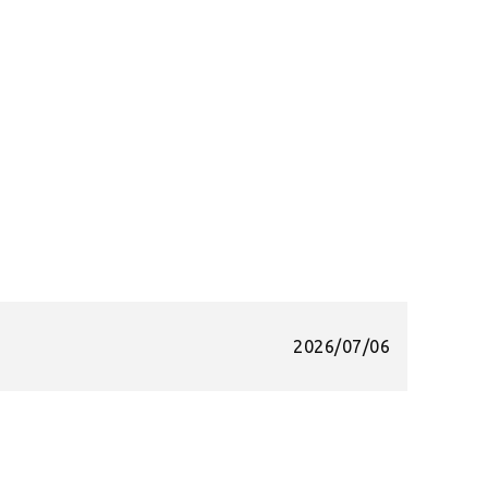
2026/07/06