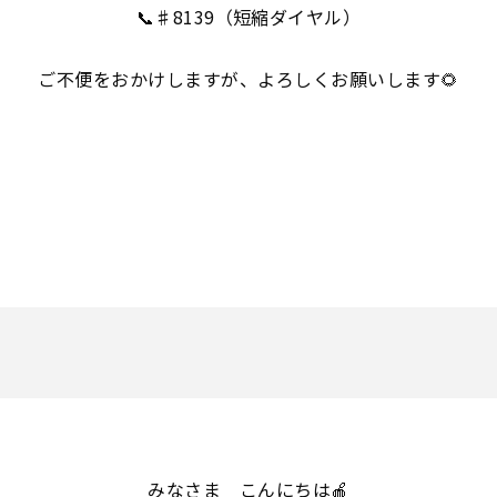
📞♯8139（短縮ダイヤル）
ご不便をおかけしますが、よろしくお願いします🌻
みなさま こんにちは🍎