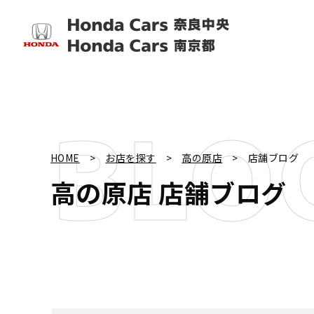
BLO
HOME
お店を探す
高の原店
店舗ブログ
高の原店
店舗ブログ